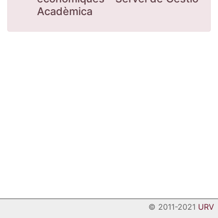
Acadèmica
© 2011-2021
URV