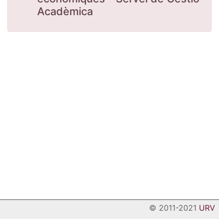
Acadèmica
© 2011-2021
URV