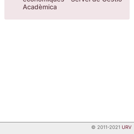
Acadèmica
© 2011-2021
URV