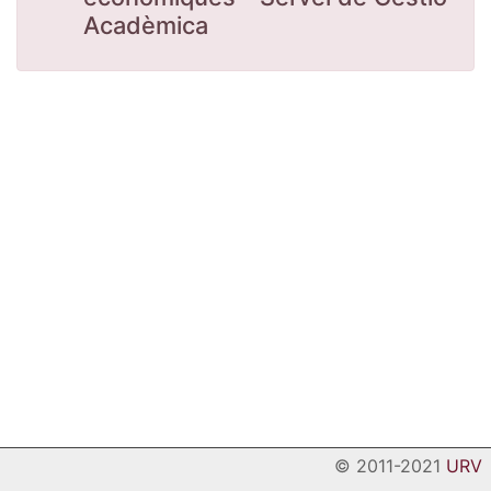
Acadèmica
© 2011-2021
URV