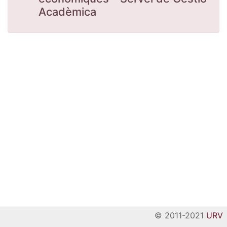
Acadèmica
© 2011-2021
URV