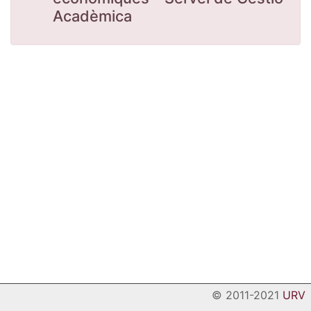
Acadèmica
© 2011-2021
URV