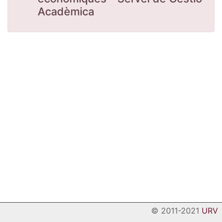
Acadèmica
© 2011-2021
URV