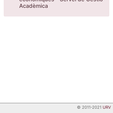
Acadèmica
© 2011-2021
URV