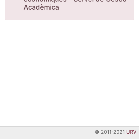
Acadèmica
© 2011-2021
URV