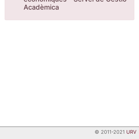
Acadèmica
© 2011-2021
URV