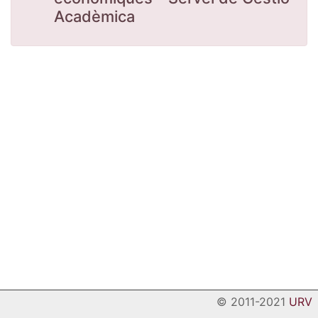
Acadèmica
© 2011-2021
URV