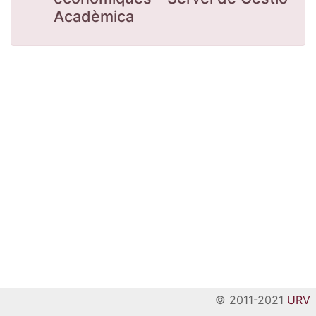
Acadèmica
© 2011-2021
URV