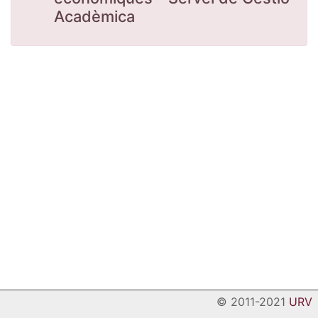
Acadèmica
© 2011-2021
URV