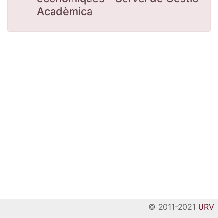
Acadèmica
© 2011-2021
URV