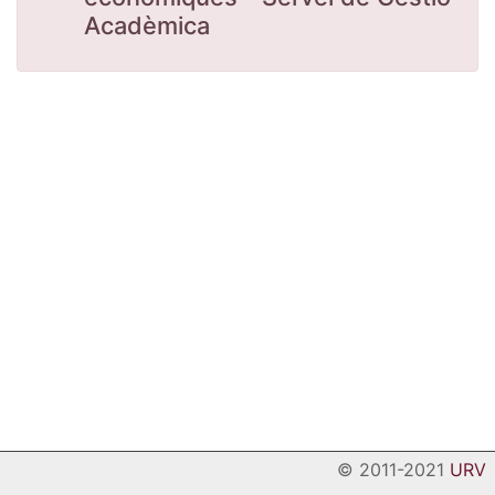
Acadèmica
© 2011-2021
URV