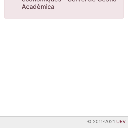
Acadèmica
© 2011-2021
URV