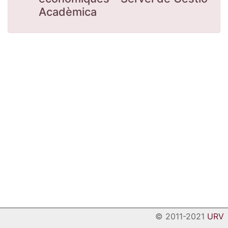
Acadèmica
© 2011-2021
URV