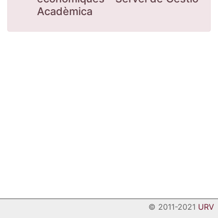
Acadèmica
© 2011-2021
URV