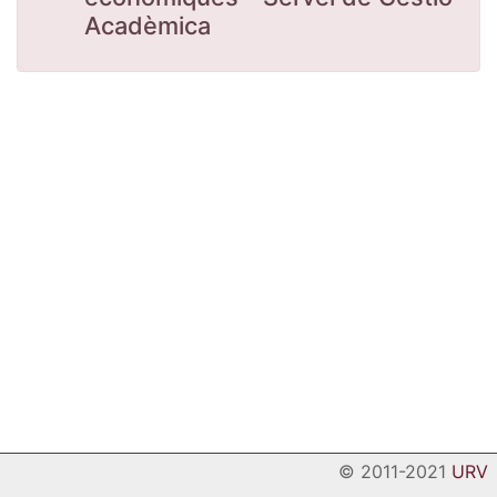
Acadèmica
© 2011-2021
URV