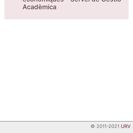
Acadèmica
© 2011-2021
URV