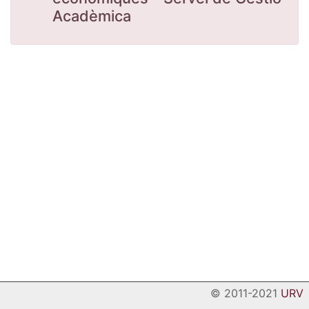
Acadèmica
© 2011-2021
URV