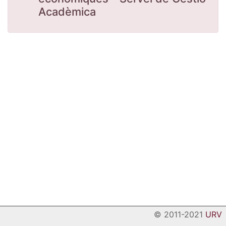
Acadèmica
© 2011-2021
URV