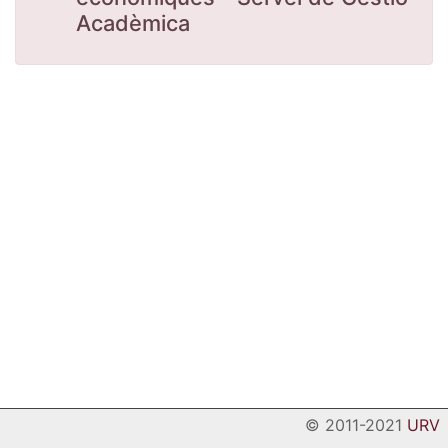
Acadèmica
© 2011-2021
URV