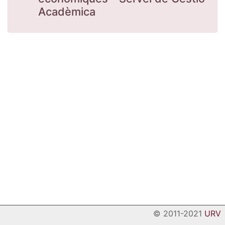
Acadèmica
© 2011-2021
URV