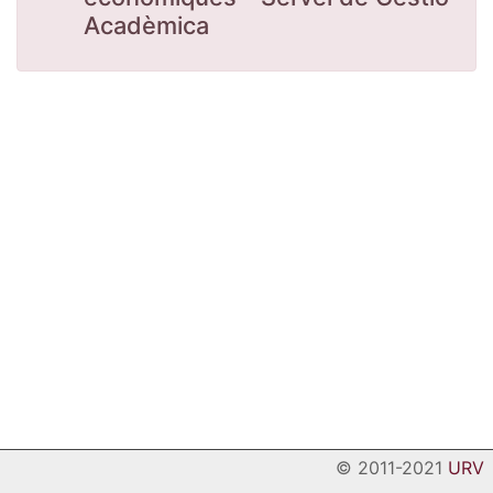
Acadèmica
© 2011-2021
URV