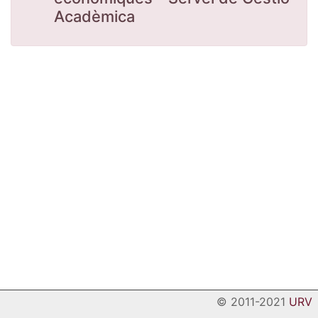
Acadèmica
© 2011-2021
URV