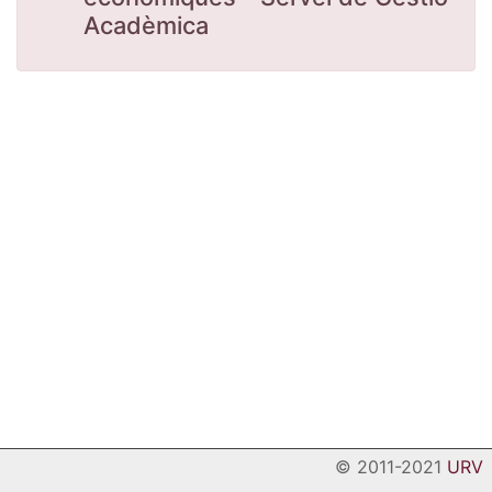
Acadèmica
© 2011-2021
URV