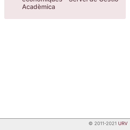
Acadèmica
© 2011-2021
URV