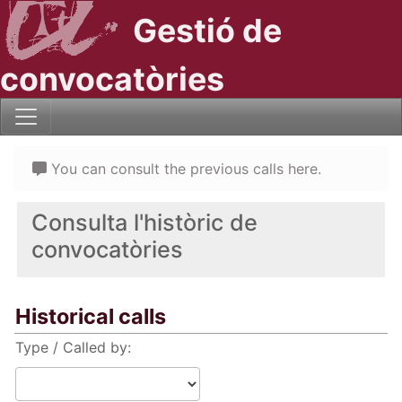
Gestió de
convocatòries
You can consult the previous calls here.
Consulta l'històric de
convocatòries
Historical calls
Type / Called by: