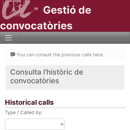
Gestió de
convocatòries
You can consult the previous calls here.
Consulta l'històric de
convocatòries
Historical calls
Type / Called by: