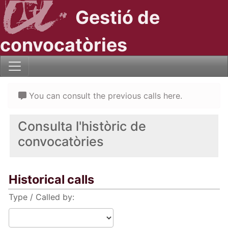
Gestió de
convocatòries
You can consult the previous calls here.
Consulta l'històric de
convocatòries
Historical calls
Type / Called by: