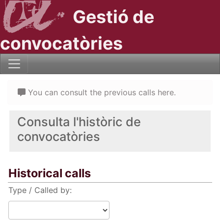
Gestió de
convocatòries
You can consult the previous calls here.
Consulta l'històric de
convocatòries
Historical calls
Type / Called by: