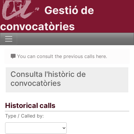
Gestió de
convocatòries
You can consult the previous calls here.
Consulta l'històric de
convocatòries
Historical calls
Type / Called by: