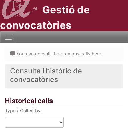
Gestió de
convocatòries
You can consult the previous calls here.
Consulta l'històric de
convocatòries
Historical calls
Type / Called by: