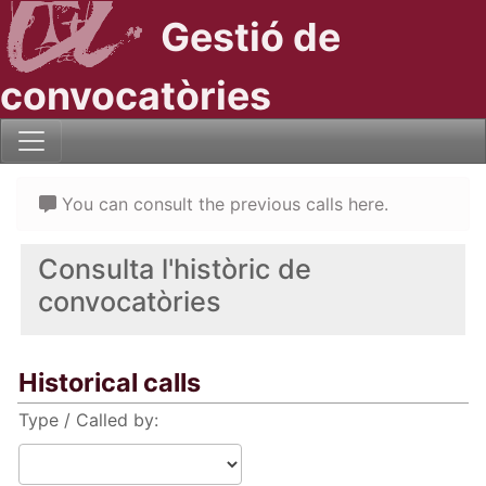
Gestió de
convocatòries
You can consult the previous calls here.
Consulta l'històric de
convocatòries
Historical calls
Type / Called by: