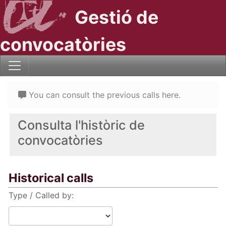
Gestió de
convocatòries
You can consult the previous calls here.
Consulta l'històric de
convocatòries
Historical calls
Type / Called by: