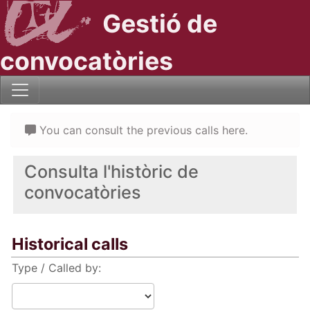
Gestió de
convocatòries
You can consult the previous calls here.
Consulta l'històric de
convocatòries
Historical calls
Type / Called by: