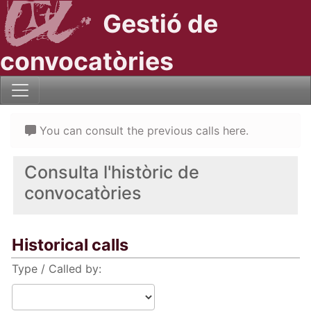
Gestió de
convocatòries
You can consult the previous calls here.
Consulta l'històric de
convocatòries
Historical calls
Type / Called by: