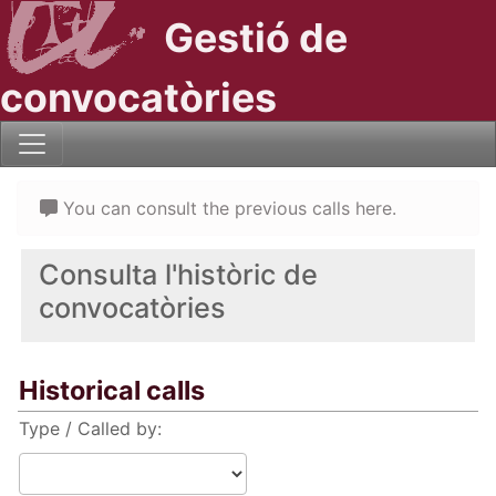
Gestió de
convocatòries
You can consult the previous calls here.
Consulta l'històric de
convocatòries
Historical calls
Type / Called by: