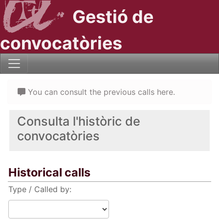
Gestió de
convocatòries
You can consult the previous calls here.
Consulta l'històric de
convocatòries
Historical calls
Type / Called by: