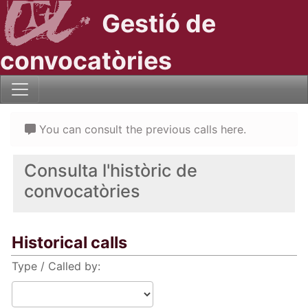
Gestió de
convocatòries
You can consult the previous calls here.
Consulta l'històric de
convocatòries
Historical calls
Type / Called by: