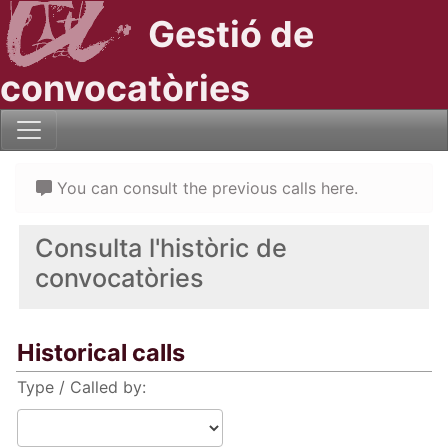
Gestió de
convocatòries
You can consult the previous calls here.
Consulta l'històric de
convocatòries
Historical calls
Type / Called by: