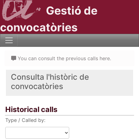
Gestió de
convocatòries
You can consult the previous calls here.
Consulta l'històric de
convocatòries
Historical calls
Type / Called by: