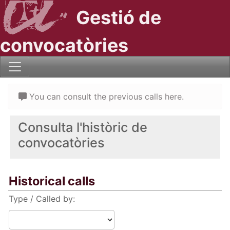
Gestió de
convocatòries
You can consult the previous calls here.
Consulta l'històric de
convocatòries
Historical calls
Type / Called by: