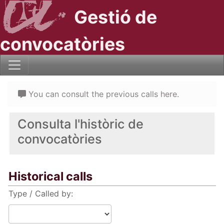
Gestió de
convocatòries
You can consult the previous calls here.
Consulta l'històric de
convocatòries
Historical calls
Type / Called by: