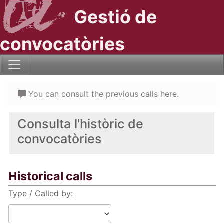
Gestió de
convocatòries
You can consult the previous calls here.
Consulta l'històric de
convocatòries
Historical calls
Type / Called by: