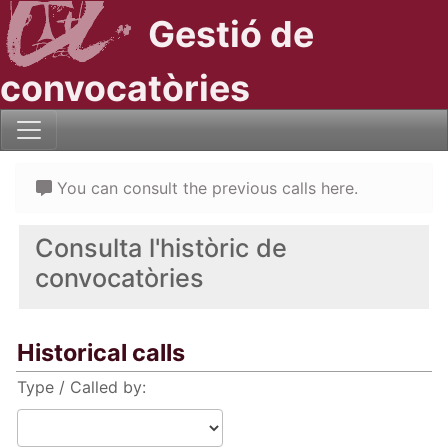
Gestió de
convocatòries
You can consult the previous calls here.
Consulta l'històric de
convocatòries
Historical calls
Type / Called by: