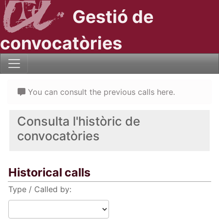
Gestió de
convocatòries
You can consult the previous calls here.
Consulta l'històric de
convocatòries
Historical calls
Type / Called by: