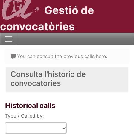
Gestió de
convocatòries
You can consult the previous calls here.
Consulta l'històric de
convocatòries
Historical calls
Type / Called by: