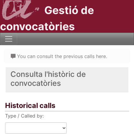
Gestió de
convocatòries
You can consult the previous calls here.
Consulta l'històric de
convocatòries
Historical calls
Type / Called by: